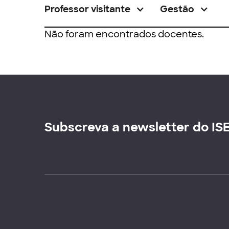
Professor visitante
Gestão
Não foram encontrados docentes.
Subscreva a newsletter do IS