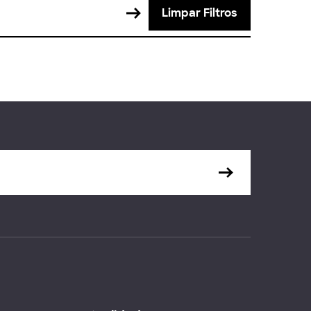
Limpar Filtros