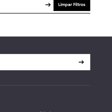
Limpar Filtros