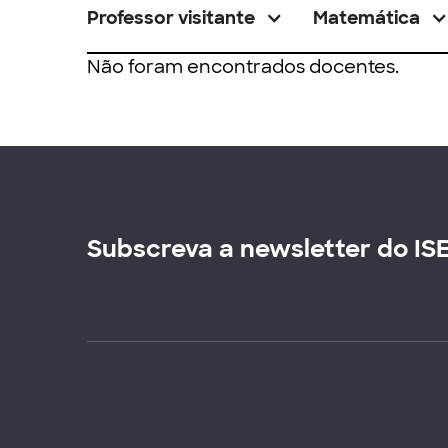
Professor visitante
Matemática
Não foram encontrados docentes.
Subscreva a newsletter do IS