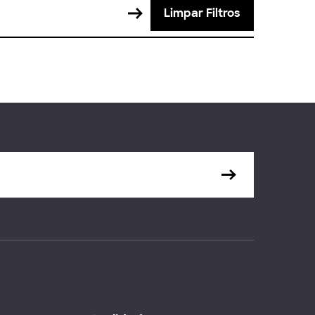
Limpar Filtros