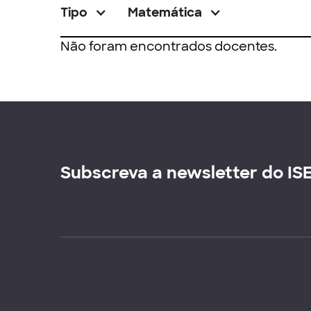
Tipo
Matemática
Não foram encontrados docentes.
Subscreva a newsletter do IS