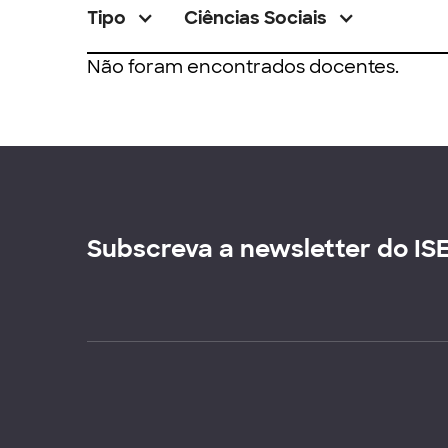
Tipo
Ciências Sociais
Não foram encontrados docentes.
Subscreva a newsletter do IS