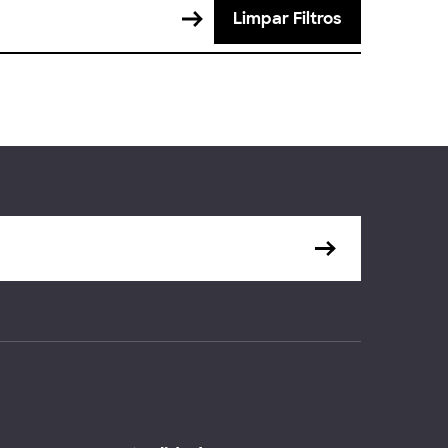
Limpar Filtros