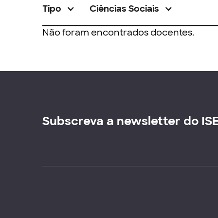
Tipo
Ciências Sociais
Não foram encontrados docentes.
Subscreva a newsletter do IS