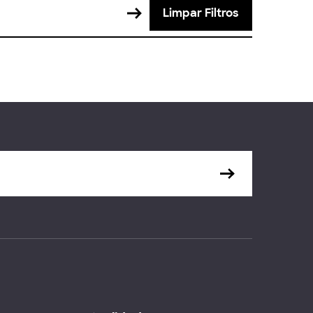
Limpar Filtros