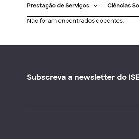
Prestação de Serviços
Ciências So
Não foram encontrados docentes.
Subscreva a newsletter do IS