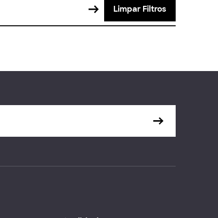
Limpar Filtros