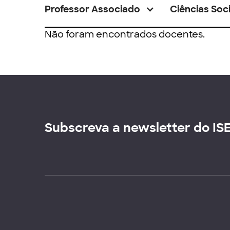
Professor Associado
Ciências Soci
Não foram encontrados docentes.
Subscreva a newsletter do IS