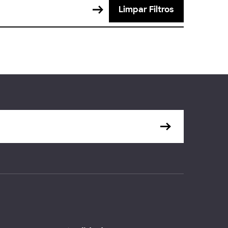
Limpar Filtros