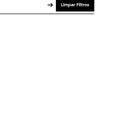
Limpar Filtros