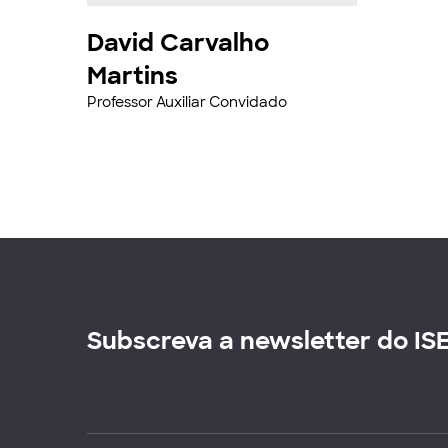
David Carvalho
Martins
Professor Auxiliar Convidado
Subscreva a newsletter do IS