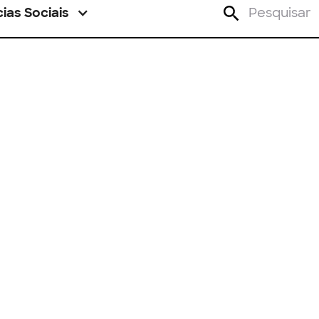
ias Sociais