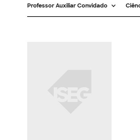
Professor Auxiliar Convidado
Ciênc