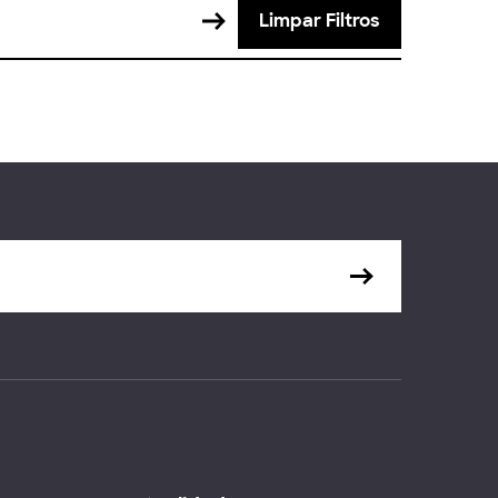
Limpar Filtros