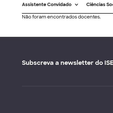
Assistente Convidado
Ciências So
Não foram encontrados docentes.
Subscreva a newsletter do IS