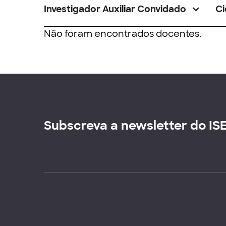
Investigador Auxiliar Convidado
Ci
Não foram encontrados docentes.
Subscreva a newsletter do IS