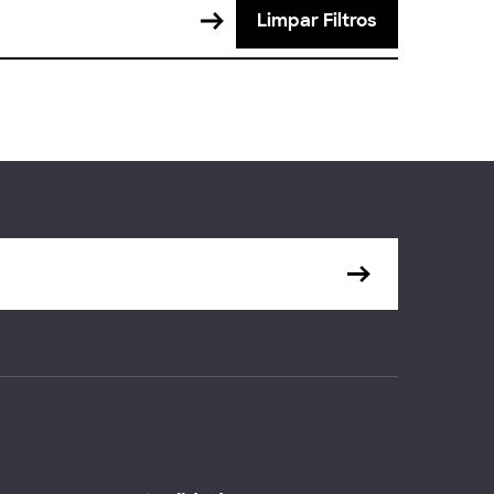
Limpar Filtros