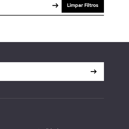
Limpar Filtros