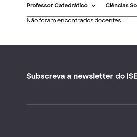
Professor Catedrático
Ciências So
Não foram encontrados docentes.
Subscreva a newsletter do IS