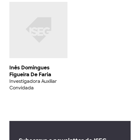
Inês Domingues
Figueira De Faria
Investigadora Auxiliar
Convidada