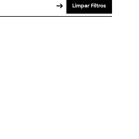
Limpar Filtros