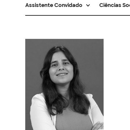
Assistente Convidado
Ciências So