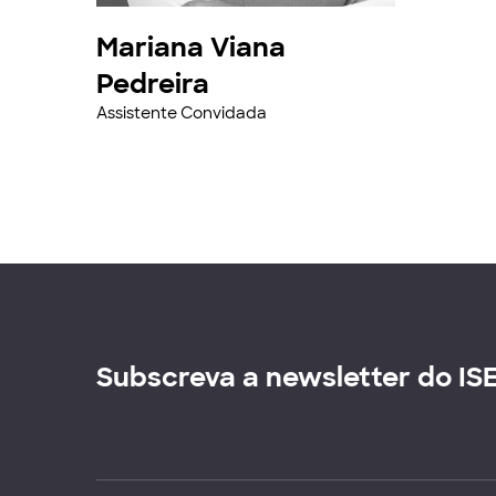
Mariana Viana
Pedreira
Assistente Convidada
Subscreva a newsletter do IS