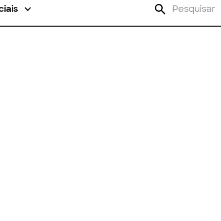
ciais