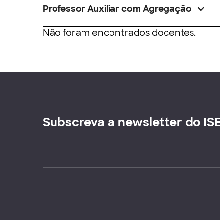
Professor Auxiliar com Agregação
Não foram encontrados docentes.
Subscreva a newsletter do IS