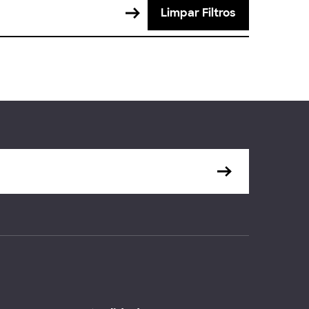
Limpar Filtros