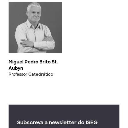
Miguel Pedro Brito St.
Aubyn
Professor Catedrático
Subscreva a newsletter do ISEG