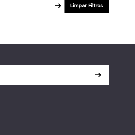
Limpar Filtros