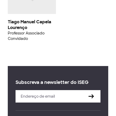
Tiago Manuel Capela
Lourenço
Professor Associado
Convidado
Subscreva a newsletter do ISEG