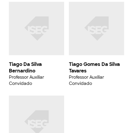
Tiago Da Silva
Tiago Gomes Da Silva
Bernardino
Tavares
Professor Auxiliar
Professor Auxiliar
Convidado
Convidado