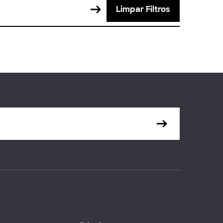
Limpar Filtros