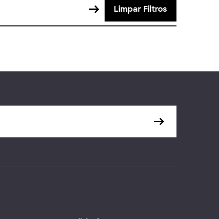
Limpar Filtros