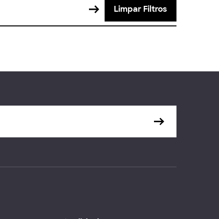
Limpar Filtros