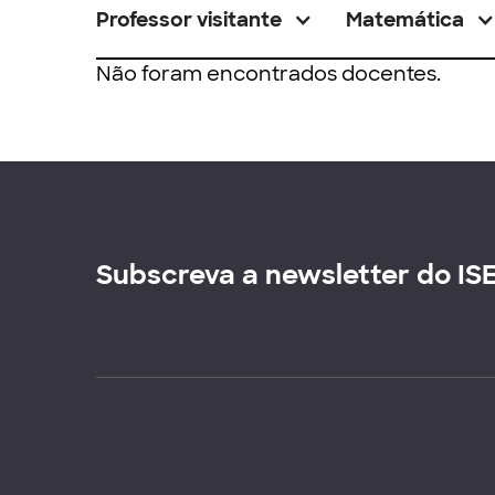
Professor visitante
Matemática
Não foram encontrados docentes.
Subscreva a newsletter do IS