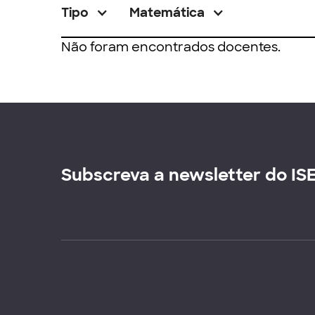
Tipo
Matemática
Não foram encontrados docentes.
Subscreva a newsletter do IS