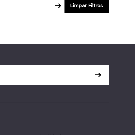
Limpar Filtros