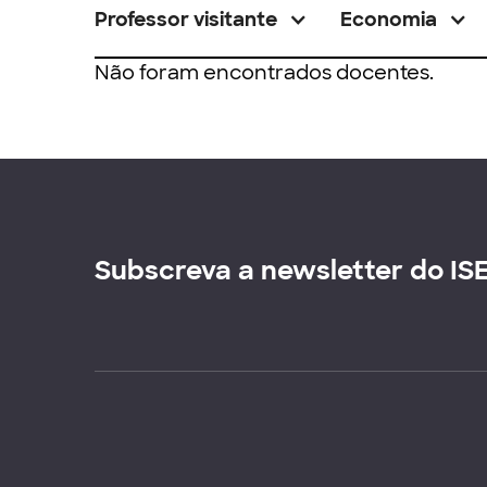
Professor visitante
Economia
Não foram encontrados docentes.
Subscreva a newsletter do IS