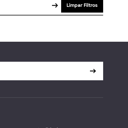
Limpar Filtros