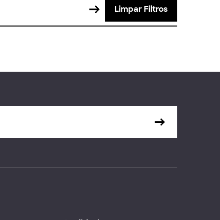
Limpar Filtros