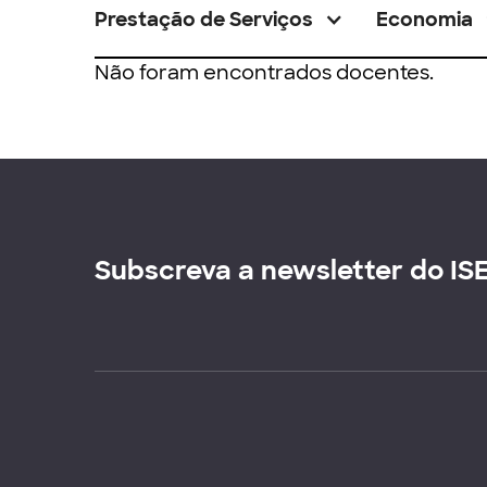
Prestação de Serviços
Economia
Não foram encontrados docentes.
Subscreva a newsletter do IS