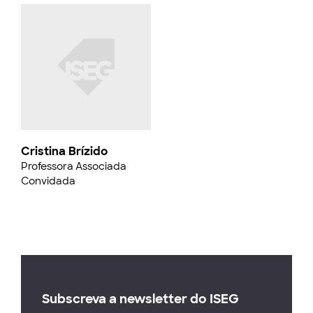
Cristina Brízido
Professora Associada
Convidada
Subscreva a newsletter do ISEG