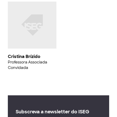
Cristina Brízido
Professora Associada
Convidada
Subscreva a newsletter do ISEG