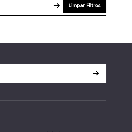
Limpar Filtros