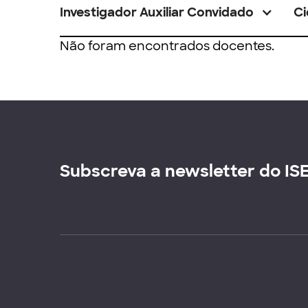
Investigador Auxiliar Convidado
Ci
Não foram encontrados docentes.
Subscreva a newsletter do IS