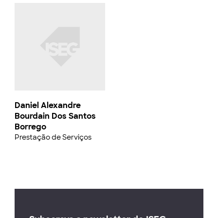
Daniel Alexandre
Bourdain Dos Santos
Borrego
Prestação de Serviços