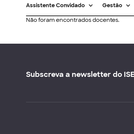
Assistente Convidado
Gestão
Não foram encontrados docentes.
Subscreva a newsletter do IS