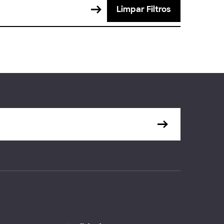
Limpar Filtros