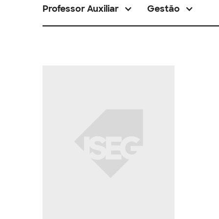
Professor Auxiliar
Gestão