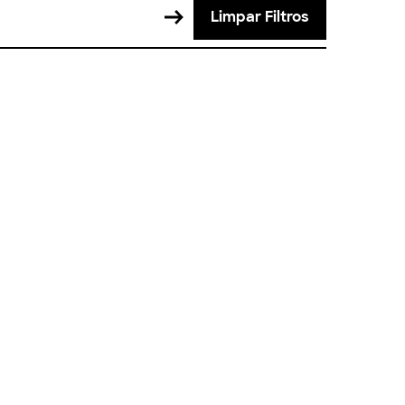
Limpar Filtros