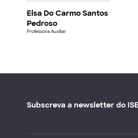
Elsa Do Carmo Santos
Pedroso
Professora Auxiliar
Subscreva a newsletter do IS