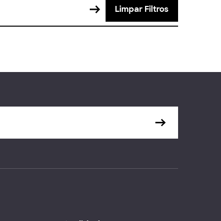
Limpar Filtros