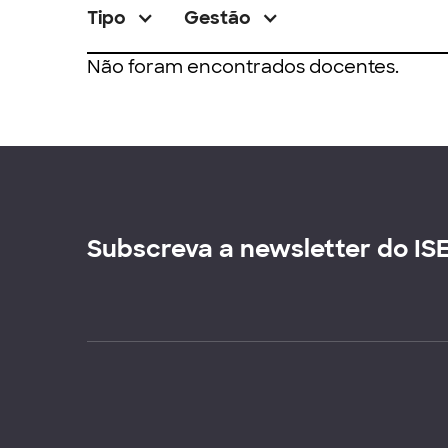
Tipo
Gestão
Não foram encontrados docentes.
Subscreva a newsletter do IS