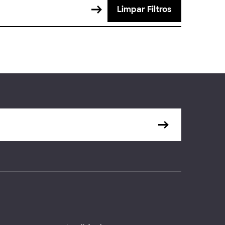
Limpar Filtros