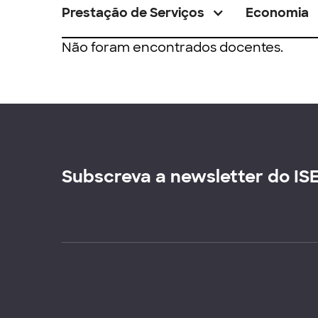
Prestação de Serviços
Economia
Não foram encontrados docentes.
Subscreva a newsletter do IS