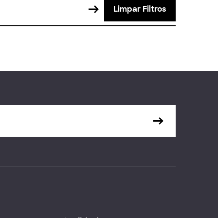
Limpar Filtros