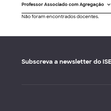
Professor Associado com Agregação
Não foram encontrados docentes.
Subscreva a newsletter do IS