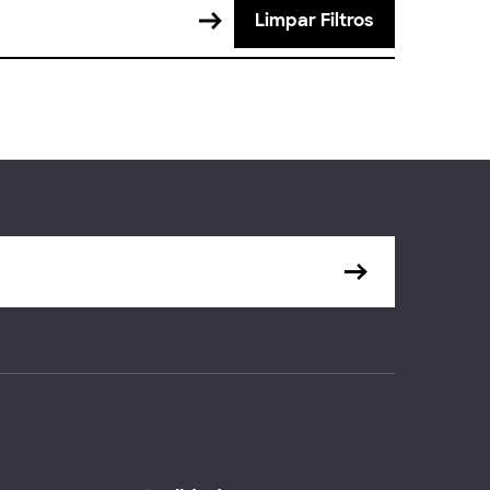
Limpar Filtros