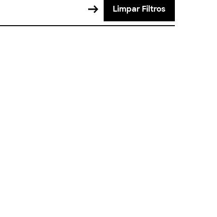
Limpar Filtros