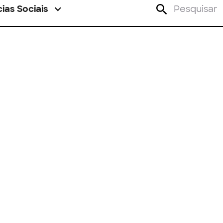
ias Sociais