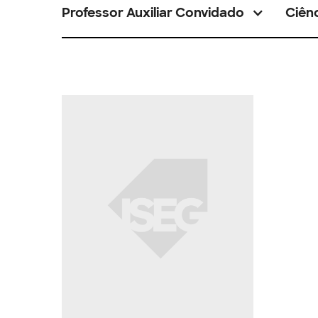
Professor Auxiliar Convidado
Ciênc