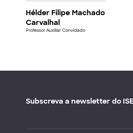
Hélder Filipe Machado
Carvalhal
Professor Auxiliar Convidado
Subscreva a newsletter do IS