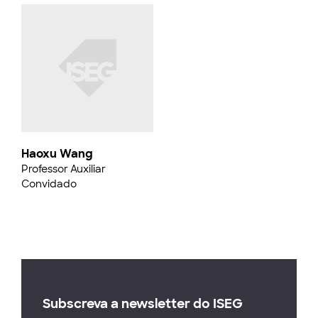
Haoxu Wang
Professor Auxiliar
Convidado
Subscreva a newsletter do ISEG