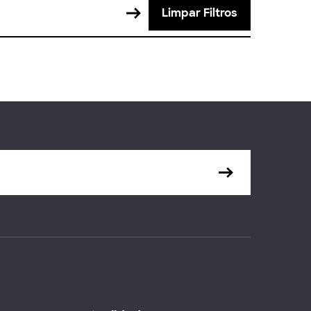
Limpar Filtros