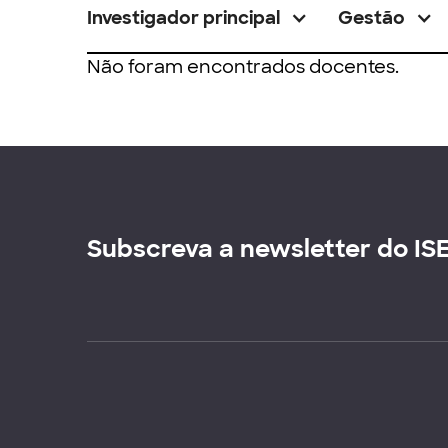
Investigador principal
Gestão
Não foram encontrados docentes.
Subscreva a newsletter do IS