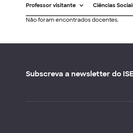
Professor visitante
Ciências Sociai
Não foram encontrados docentes.
Subscreva a newsletter do IS