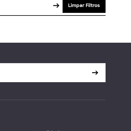
Limpar Filtros