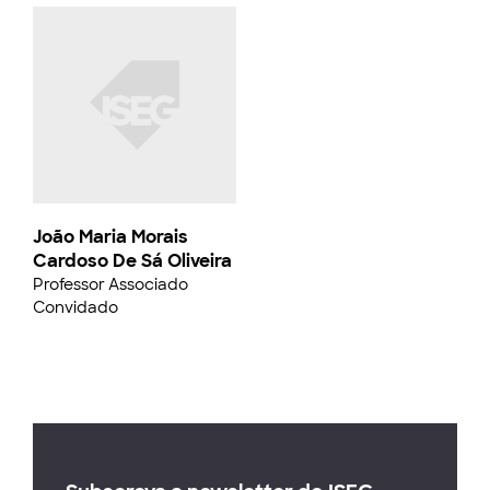
João Maria Morais
Cardoso De Sá Oliveira
Professor Associado
Convidado