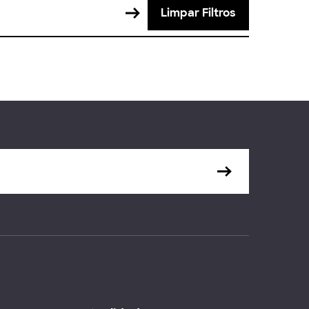
Limpar Filtros