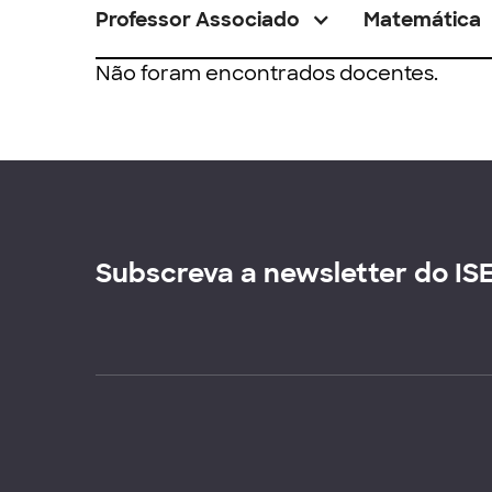
Professor Associado
Matemática
Não foram encontrados docentes.
Subscreva a newsletter do IS