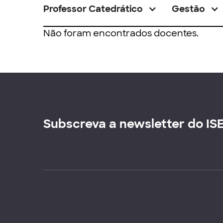
Professor Catedrático
Gestão
Não foram encontrados docentes.
Subscreva a newsletter do IS