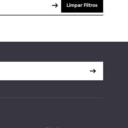
Limpar Filtros