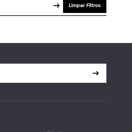
Limpar Filtros