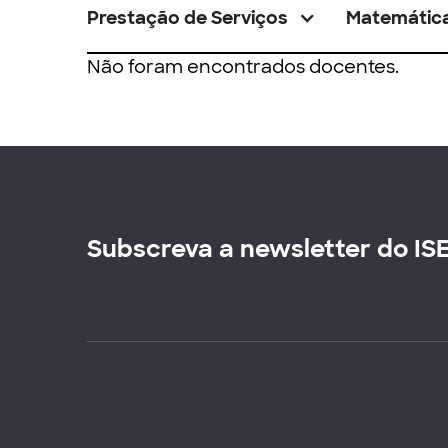
Prestação de Serviços
Matemátic
Não foram encontrados docentes.
Subscreva a newsletter do IS