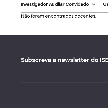
Investigador Auxiliar Convidado
G
Não foram encontrados docentes.
Subscreva a newsletter do IS