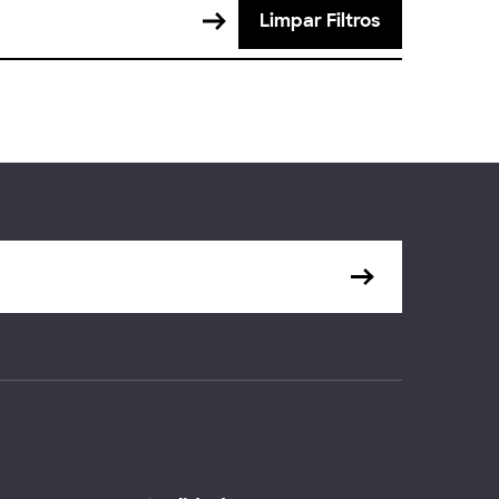
Limpar Filtros