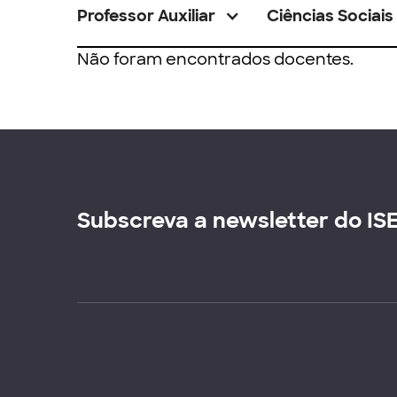
Professor Auxiliar
Ciências Sociais
Não foram encontrados docentes.
Subscreva a newsletter do IS