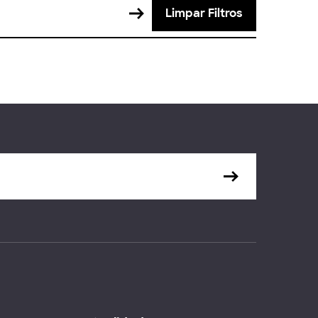
Limpar Filtros