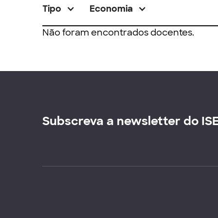
Tipo
Economia
Não foram encontrados docentes.
Subscreva a newsletter do IS