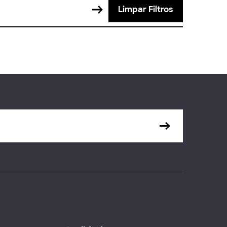
Limpar Filtros