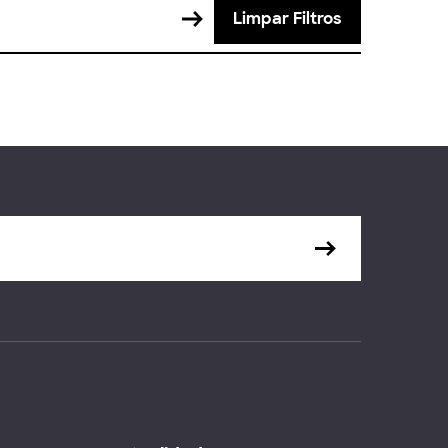
Limpar Filtros