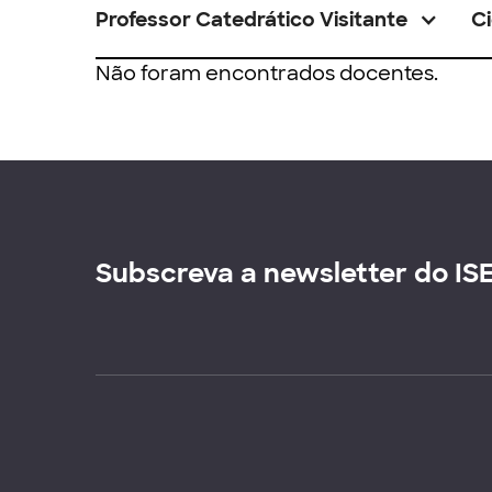
Professor Catedrático Visitante
Ci
Não foram encontrados docentes.
Subscreva a newsletter do IS