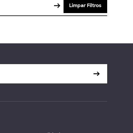
Limpar Filtros