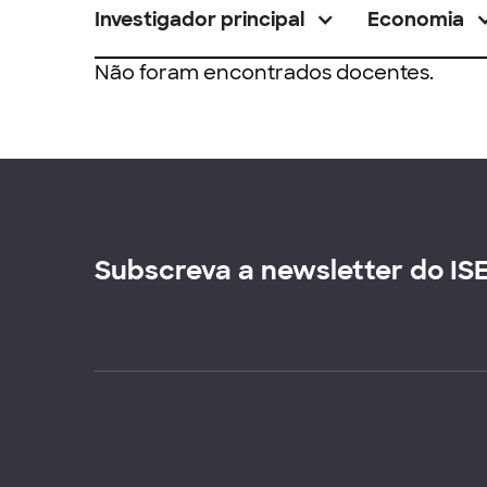
Investigador principal
Economia
Não foram encontrados docentes.
Subscreva a newsletter do IS