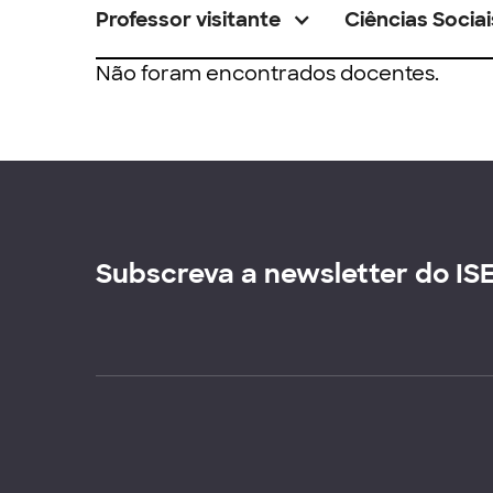
Professor visitante
Ciências Sociai
Não foram encontrados docentes.
Subscreva a newsletter do IS