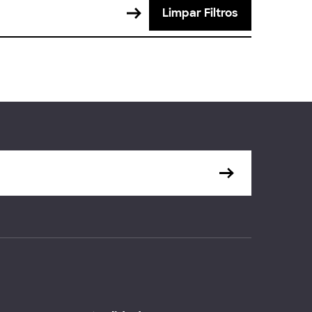
Limpar Filtros