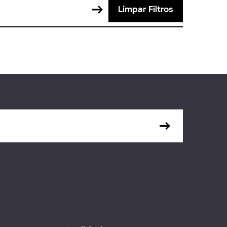
Limpar Filtros