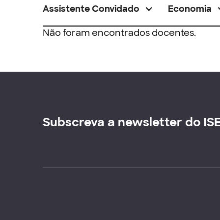
Assistente Convidado
Economia
Não foram encontrados docentes.
Subscreva a newsletter do IS