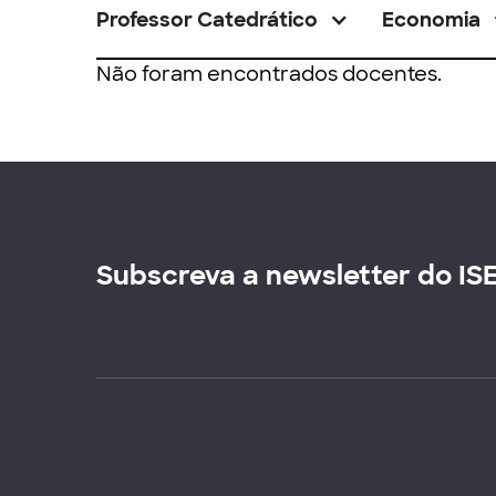
Professor Catedrático
Economia
Não foram encontrados docentes.
Subscreva a newsletter do IS