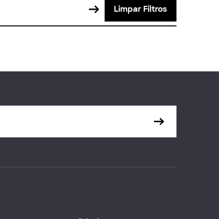
Limpar Filtros