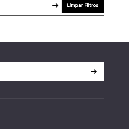
Limpar Filtros