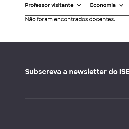
Professor visitante
Economia
Não foram encontrados docentes.
Subscreva a newsletter do IS